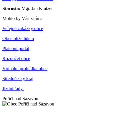
Starosta:
Mgr. Jan Kratzer
Mohlo by Vás zajímat
Veřejné zakázky obce
Obce blíže lidem
Platební portál
Rozpočet obce
Virtuální prohlídka obce
Středočeský kraj
Jízdní řády
Poříčí nad Sázavou