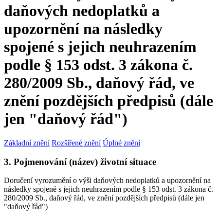
daňových nedoplatků a
upozornění na následky
spojené s jejich neuhrazením
podle § 153 odst. 3 zákona č.
280/2009 Sb., daňový řád, ve
znění pozdějších předpisů (dále
jen "daňový řád")
Základní znění
Rozšířené znění
Úplné znění
3. Pojmenování (název) životní situace
Doručení vyrozumění o výši daňových nedoplatků a upozornění na
následky spojené s jejich neuhrazením podle § 153 odst. 3 zákona č.
280/2009 Sb., daňový řád, ve znění pozdějších předpisů (dále jen
"daňový řád")