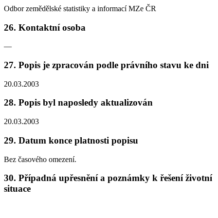
Odbor zemědělské statistiky a informací MZe ČR
26. Kontaktní osoba
—
27. Popis je zpracován podle právního stavu ke dni
20.03.2003
28. Popis byl naposledy aktualizován
20.03.2003
29. Datum konce platnosti popisu
Bez časového omezení.
30. Případná upřesnění a poznámky k řešení životní
situace