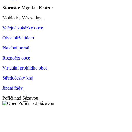
Starosta:
Mgr. Jan Kratzer
Mohlo by Vás zajímat
Veřejné zakázky obce
Obce blíže lidem
Platební portál
Rozpočet obce
Virtuální prohlídka obce
Středočeský kraj
Jízdní řády
Poříčí nad Sázavou