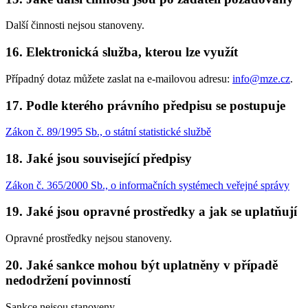
Další činnosti nejsou stanoveny.
16. Elektronická služba, kterou lze využít
Případný dotaz můžete zaslat na e-mailovou adresu:
info@mze.cz
.
17. Podle kterého právního předpisu se postupuje
Zákon č. 89/1995 Sb., o státní statistické službě
18. Jaké jsou související předpisy
Zákon č. 365/2000 Sb., o informačních systémech veřejné správy
19. Jaké jsou opravné prostředky a jak se uplatňují
Opravné prostředky nejsou stanoveny.
20. Jaké sankce mohou být uplatněny v případě
nedodržení povinností
Sankce nejsou stanoveny.