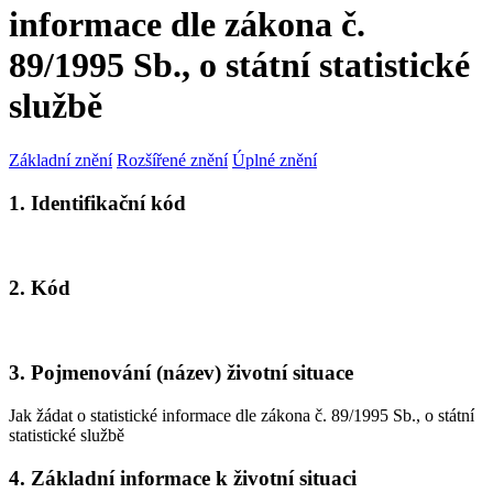
informace dle zákona č.
89/1995 Sb., o státní statistické
službě
Základní znění
Rozšířené znění
Úplné znění
1. Identifikační kód
2. Kód
3. Pojmenování (název) životní situace
Jak žádat o statistické informace dle zákona č. 89/1995 Sb., o státní
statistické službě
4. Základní informace k životní situaci