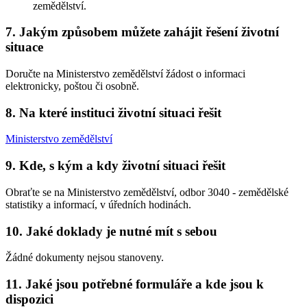
zemědělství.
7. Jakým způsobem můžete zahájit řešení životní
situace
Doručte na Ministerstvo zemědělství žádost o informaci
elektronicky, poštou či osobně.
8. Na které instituci životní situaci řešit
Ministerstvo zemědělství
9. Kde, s kým a kdy životní situaci řešit
Obraťte se na Ministerstvo zemědělství, odbor 3040 - zemědělské
statistiky a informací, v úředních hodinách.
10. Jaké doklady je nutné mít s sebou
Žádné dokumenty nejsou stanoveny.
11. Jaké jsou potřebné formuláře a kde jsou k
dispozici