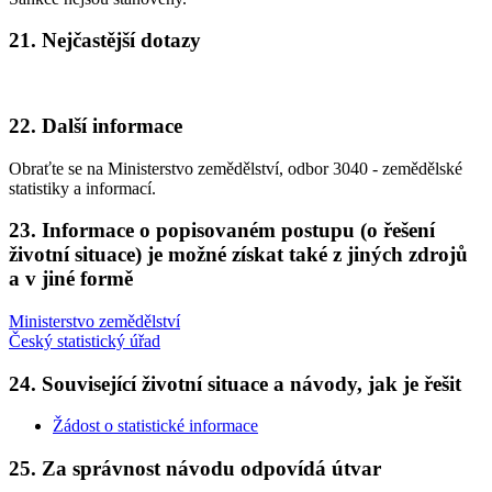
21. Nejčastější dotazy
22. Další informace
Obraťte se na Ministerstvo zemědělství, odbor 3040 - zemědělské
statistiky a informací.
23. Informace o popisovaném postupu (o řešení
životní situace) je možné získat také z jiných zdrojů
a v jiné formě
Ministerstvo zemědělství
Český statistický úřad
24. Související životní situace a návody, jak je řešit
Žádost o statistické informace
25. Za správnost návodu odpovídá útvar