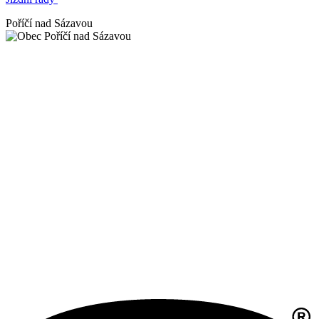
Poříčí nad Sázavou