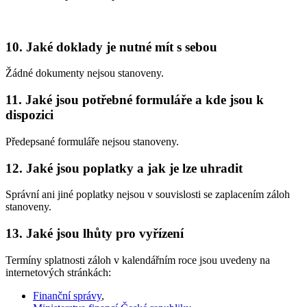
10. Jaké doklady je nutné mít s sebou
Žádné dokumenty nejsou stanoveny.
11. Jaké jsou potřebné formuláře a kde jsou k
dispozici
Předepsané formuláře nejsou stanoveny.
12. Jaké jsou poplatky a jak je lze uhradit
Správní ani jiné poplatky nejsou v souvislosti se zaplacením záloh
stanoveny.
13. Jaké jsou lhůty pro vyřízení
Termíny splatnosti záloh v kalendářním roce jsou uvedeny na
internetových stránkách:
Finanční správy
,