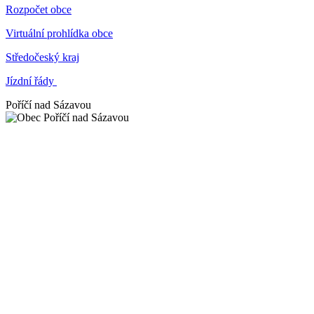
Rozpočet obce
Virtuální prohlídka obce
Středočeský kraj
Jízdní řády
Poříčí nad Sázavou