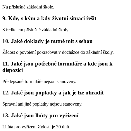
Na příslušné základní škole.
9. Kde, s kým a kdy životní situaci řešit
S ředitelem příslušné základní školy.
10. Jaké doklady je nutné mít s sebou
Žádost o povolení pokračovat v docházce do základní školy.
11. Jaké jsou potřebné formuláře a kde jsou k
dispozici
Předepsané formuláře nejsou stanoveny.
12. Jaké jsou poplatky a jak je lze uhradit
Správní ani jiné poplatky nejsou stanoveny.
13. Jaké jsou lhůty pro vyřízení
Lhůta pro vyřízení žádosti je 30 dnů.