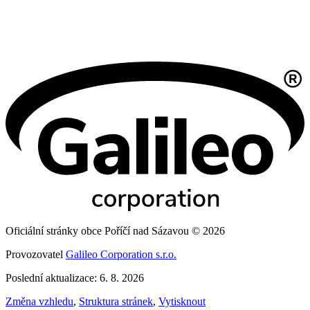
Oficiální stránky obce Poříčí nad Sázavou © 2026
Provozovatel
Galileo Corporation s.r.o.
Poslední aktualizace: 6. 8. 2026
Změna vzhledu
,
Struktura stránek
,
Vytisknout