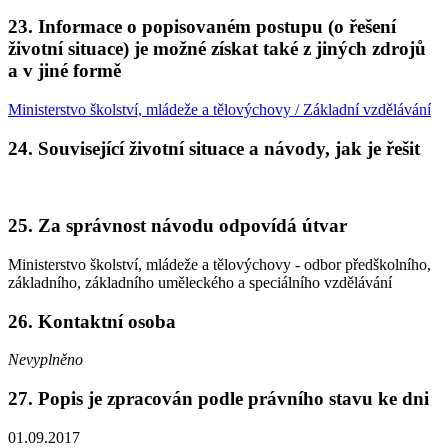
23. Informace o popisovaném postupu (o řešení
životní situace) je možné získat také z jiných zdrojů
a v jiné formě
Ministerstvo školství, mládeže a tělovýchovy / Základní vzdělávání
24. Související životní situace a návody, jak je řešit
25. Za správnost návodu odpovídá útvar
Ministerstvo školství, mládeže a tělovýchovy - odbor předškolního,
základního, základního uměleckého a speciálního vzdělávání
26. Kontaktní osoba
Nevyplněno
27. Popis je zpracován podle právního stavu ke dni
01.09.2017