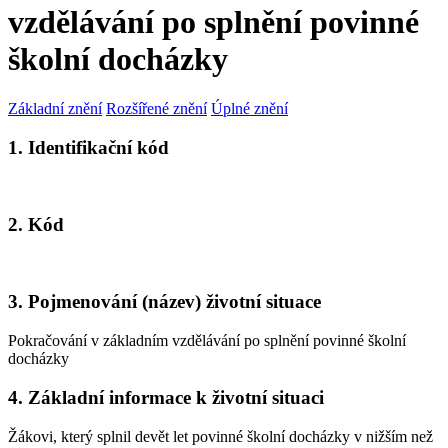
vzdělávání po splnění povinné
školní docházky
Základní znění
Rozšířené znění
Úplné znění
1. Identifikační kód
2. Kód
3. Pojmenování (název) životní situace
Pokračování v základním vzdělávání po splnění povinné školní
docházky
4. Základní informace k životní situaci
Žákovi, který splnil devět let povinné školní docházky v nižším než