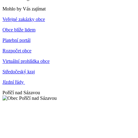
Mohlo by Vás zajímat
Veřejné zakázky obce
Obce blíže lidem
Platební portál
Rozpočet obce
Virtuální prohlídka obce
Středočeský kraj
Jízdní řády
Poříčí nad Sázavou