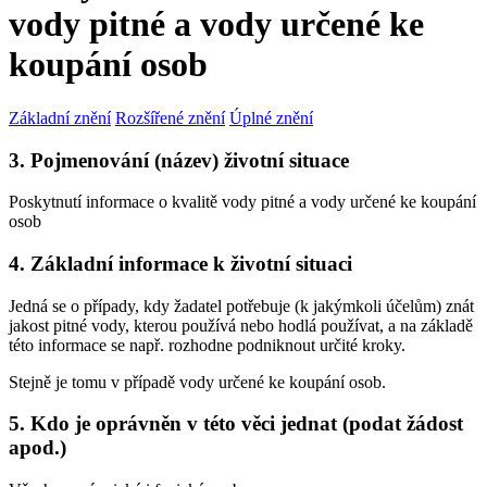
vody pitné a vody určené ke
koupání osob
Základní znění
Rozšířené znění
Úplné znění
3. Pojmenování (název) životní situace
Poskytnutí informace o kvalitě vody pitné a vody určené ke koupání
osob
4. Základní informace k životní situaci
Jedná se o případy, kdy žadatel potřebuje (k jakýmkoli účelům) znát
jakost pitné vody, kterou používá nebo hodlá používat, a na základě
této informace se např. rozhodne podniknout určité kroky.
Stejně je tomu v případě vody určené ke koupání osob.
5. Kdo je oprávněn v této věci jednat (podat žádost
apod.)