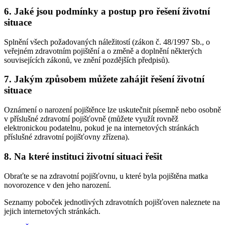
6. Jaké jsou podmínky a postup pro řešení životní
situace
Splnění všech požadovaných náležitostí (zákon č. 48/1997 Sb., o
veřejném zdravotním pojištění a o změně a doplnění některých
souvisejících zákonů, ve znění pozdějších předpisů).
7. Jakým způsobem můžete zahájit řešení životní
situace
Oznámení o narození pojištěnce lze uskutečnit písemně nebo osobně
v příslušné zdravotní pojišťovně (můžete využít rovněž
elektronickou podatelnu, pokud je na internetových stránkách
příslušné zdravotní pojišťovny zřízena).
8. Na které instituci životní situaci řešit
Obraťte se na zdravotní pojišťovnu, u které byla pojištěna matka
novorozence v den jeho narození.
Seznamy poboček jednotlivých zdravotních pojišťoven naleznete na
jejich internetových stránkách.