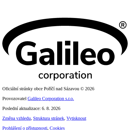
Oficiální stránky obce Poříčí nad Sázavou © 2026
Provozovatel
Galileo Corporation s.r.o.
Poslední aktualizace: 6. 8. 2026
Změna vzhledu
,
Struktura stránek
,
Vytisknout
Prohlášení o přístupnosti
,
Cookies