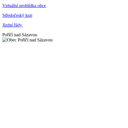
Virtuální prohlídka obce
Středočeský kraj
Jízdní řády
Poříčí nad Sázavou