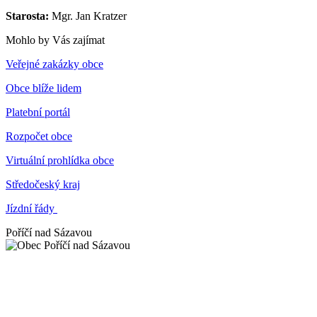
Starosta:
Mgr. Jan Kratzer
Mohlo by Vás zajímat
Veřejné zakázky obce
Obce blíže lidem
Platební portál
Rozpočet obce
Virtuální prohlídka obce
Středočeský kraj
Jízdní řády
Poříčí nad Sázavou