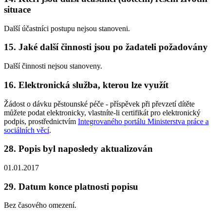
situace
Další účastníci postupu nejsou stanoveni.
15. Jaké další činnosti jsou po žadateli požadovány
Další činnosti nejsou stanoveny.
16. Elektronická služba, kterou lze využít
Žádost o dávku pěstounské péče - příspěvek při převzetí dítěte
můžete podat elektronicky, vlastníte-li certifikát pro elektronický
podpis, prostřednictvím
Integrovaného portálu Ministerstva práce a
sociálních věcí
.
28. Popis byl naposledy aktualizován
01.01.2017
29. Datum konce platnosti popisu
Bez časového omezení.