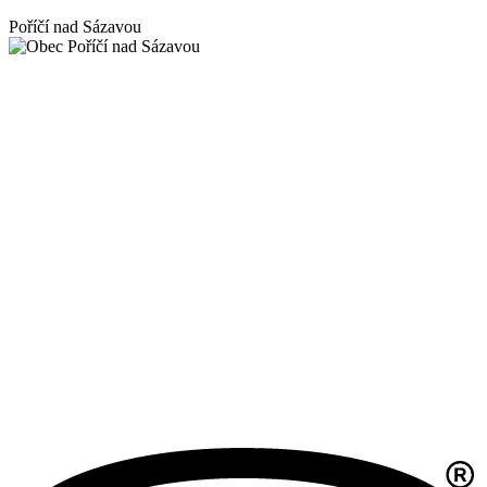
Poříčí nad Sázavou