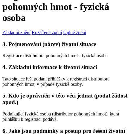
pohonných hmot - fyzická
osoba
Základní znění
Rozšířené znění
Úplné znění
3. Pojmenování (název) životní situace
Registrace distributora pohonných hmot - fyzická osoba
4. Základní informace k životní situaci
Tato situace řeší podání přihlášky k registraci distributora
pohonných hmot, v případě fyzické osoby.
5. Kdo je oprávněn v této věci jednat (podat žádost
apod.)
Podnikající fyzická osoba (distributor pohonných hmot), která
přihlášku k registraci podává.
6. Jaké jsou podmínky a postup pro řešení životní