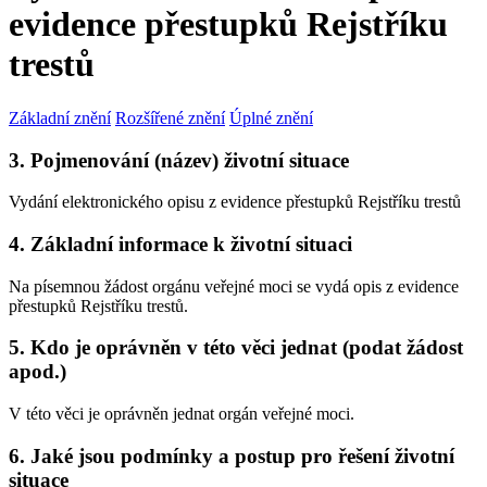
evidence přestupků Rejstříku
trestů
Základní znění
Rozšířené znění
Úplné znění
3. Pojmenování (název) životní situace
Vydání elektronického opisu z evidence přestupků Rejstříku trestů
4. Základní informace k životní situaci
Na písemnou žádost orgánu veřejné moci se vydá opis z evidence
přestupků Rejstříku trestů.
5. Kdo je oprávněn v této věci jednat (podat žádost
apod.)
V této věci je oprávněn jednat orgán veřejné moci.
6. Jaké jsou podmínky a postup pro řešení životní
situace