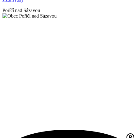
Poříčí nad Sázavou