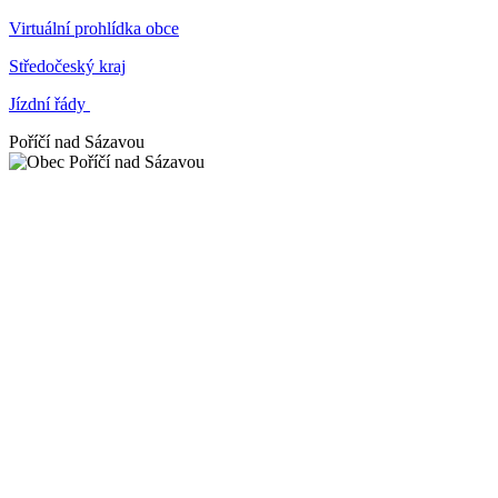
Virtuální prohlídka obce
Středočeský kraj
Jízdní řády
Poříčí nad Sázavou