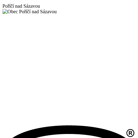
Poříčí nad Sázavou