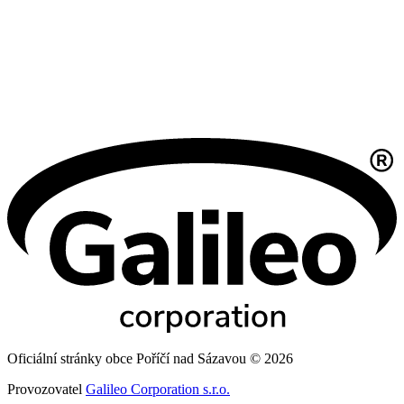
Oficiální stránky obce Poříčí nad Sázavou © 2026
Provozovatel
Galileo Corporation s.r.o.