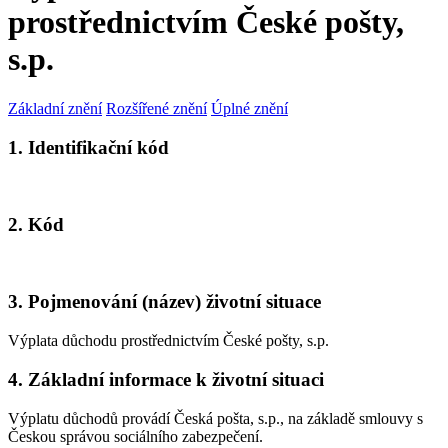
prostřednictvím České pošty,
s.p.
Základní znění
Rozšířené znění
Úplné znění
1. Identifikační kód
2. Kód
3. Pojmenování (název) životní situace
Výplata důchodu prostřednictvím České pošty, s.p.
4. Základní informace k životní situaci
Výplatu důchodů provádí Česká pošta, s.p., na základě smlouvy s
Českou správou sociálního zabezpečení.