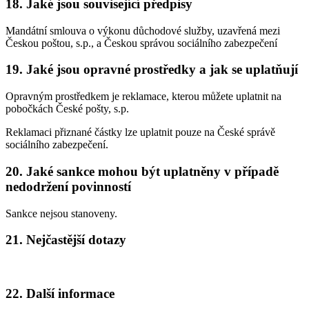
18. Jaké jsou související předpisy
Mandátní smlouva o výkonu důchodové služby, uzavřená mezi
Českou poštou, s.p., a Českou správou sociálního zabezpečení
19. Jaké jsou opravné prostředky a jak se uplatňují
Opravným prostředkem je reklamace, kterou můžete uplatnit na
pobočkách České pošty, s.p.
Reklamaci přiznané částky lze uplatnit pouze na České správě
sociálního zabezpečení.
20. Jaké sankce mohou být uplatněny v případě
nedodržení povinností
Sankce nejsou stanoveny.
21. Nejčastější dotazy
22. Další informace