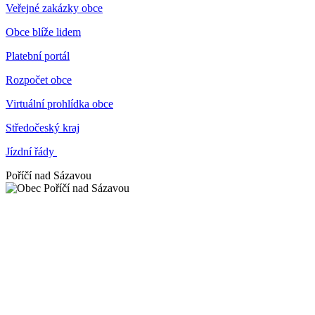
Veřejné zakázky obce
Obce blíže lidem
Platební portál
Rozpočet obce
Virtuální prohlídka obce
Středočeský kraj
Jízdní řády
Poříčí nad Sázavou