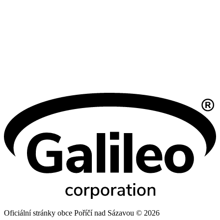
Oficiální stránky obce Poříčí nad Sázavou © 2026