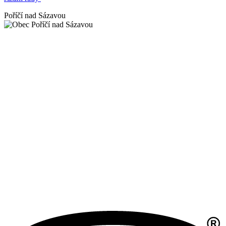
Poříčí nad Sázavou