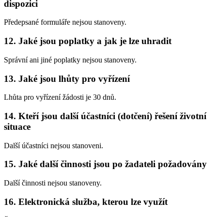
dispozici
Předepsané formuláře nejsou stanoveny.
12. Jaké jsou poplatky a jak je lze uhradit
Správní ani jiné poplatky nejsou stanoveny.
13. Jaké jsou lhůty pro vyřízení
Lhůta pro vyřízení žádosti je 30 dnů.
14. Kteří jsou další účastníci (dotčení) řešení životní
situace
Další účastníci nejsou stanoveni.
15. Jaké další činnosti jsou po žadateli požadovány
Další činnosti nejsou stanoveny.
16. Elektronická služba, kterou lze využít