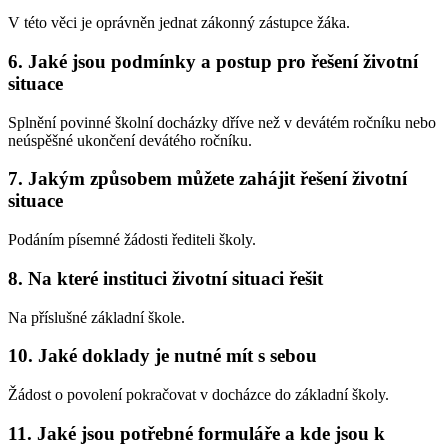
V této věci je oprávněn jednat zákonný zástupce žáka.
6. Jaké jsou podmínky a postup pro řešení životní
situace
Splnění povinné školní docházky dříve než v devátém ročníku nebo
neúspěšné ukončení devátého ročníku.
7. Jakým způsobem můžete zahájit řešení životní
situace
Podáním písemné žádosti řediteli školy.
8. Na které instituci životní situaci řešit
Na příslušné základní škole.
10. Jaké doklady je nutné mít s sebou
Žádost o povolení pokračovat v docházce do základní školy.
11. Jaké jsou potřebné formuláře a kde jsou k